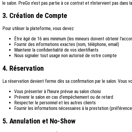
le salon. PreGo n'est pas partie à ce contrat et n'intervient pas dans la
3. Création de Compte
Pour utiliser la plateforme, vous devez:
Être âgé de 16 ans minimum (les mineurs doivent obtenir l'accor
Fournir des informations exactes (nom, téléphone, email)
Maintenir la confidentialité de vos identifiants
Nous signaler tout usage non autorisé de votre compte
4. Réservation
La réservation devient ferme dès sa confirmation par le salon. Vous v
Vous présenter à l'heure prévue au salon choisi
Prévenir le salon en cas d'empêchement ou de retard
Respecter le personnel et les autres clients
Fournir les informations nécessaires à la prestation (préférences
5. Annulation et No-Show