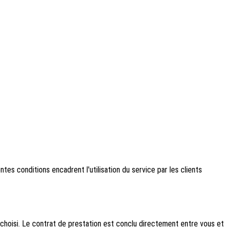
es conditions encadrent l'utilisation du service par les clients
 choisi. Le contrat de prestation est conclu directement entre vous et