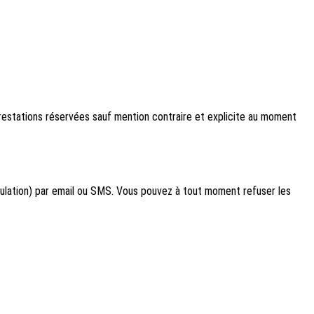
restations réservées sauf mention contraire et explicite au moment
nulation) par email ou SMS. Vous pouvez à tout moment refuser les