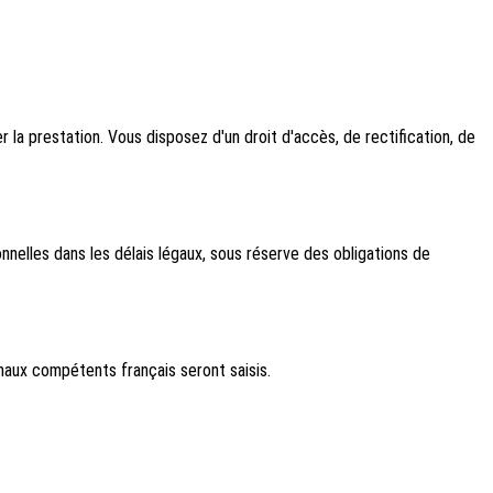
la prestation. Vous disposez d'un droit d'accès, de rectification, de
elles dans les délais légaux, sous réserve des obligations de
bunaux compétents français seront saisis.