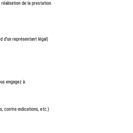
 réalisation de la prestation.
d d'un représentant légal)
ous engagez à:
, contre-indications, etc.)