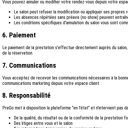
Vous pouvez annuler ou modifier votre rendez-vous depuis votre espace 
Le salon peut refuser la modification ou appliquer ses propres 
Les absences répétées sans préavis (no-show) peuvent entraîn
Les conditions spécifiques d'annulation du salon vous sont co
6. Paiement
Le paiement de la prestation s'effectue directement auprès du salon,
de la réservation.
7. Communications
Vous acceptez de recevoir les communications nécessaires à la bonne 
communications marketing depuis votre espace client.
8. Responsabilité
PreGo met à disposition la plateforme "en l'état" et n'intervient pas d
De la qualité, du résultat ou de la conformité de la prestation fo
Des litiges entre vous et le salon