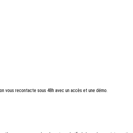
, on vous recontacte sous 48h avec un accès et une démo.